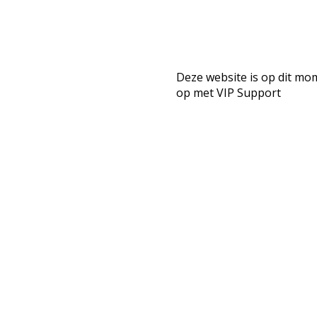
Deze website is op dit mo
op met VIP Support